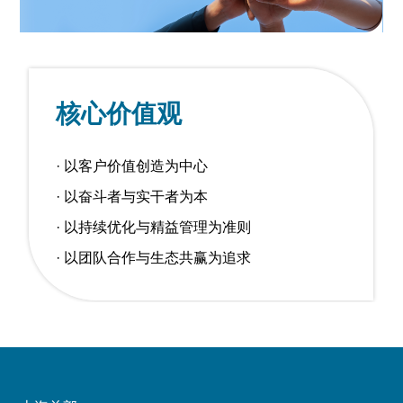
核心价值观
发展历程
董事长致辞
核心价值观
产品中心
原料药
· 以客户价值创造为中心
· 以奋斗者与实干者为本
医药中间体
· 以持续优化与精益管理为准则
农药原料药
· 以团队合作与生态共赢为追求
生产研发
技术研发
生产基地