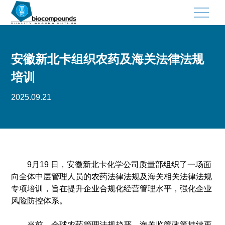
×
安徽新北卡组织农药及海关法律法规
首页
培训
关于北卡
2025.09.21
公司介绍
企业使命
企业愿景
9月19 日，安徽新北卡化学公司质量部组织了一场面
向全体中层管理人员的农药法律法规及海关相关法律法规
经营方针
专项培训，旨在提升企业合规化经营管理水平，强化企业
风险防控体系。
经营理念
当前，全球农药管理法规趋严，海关监管政策持续更