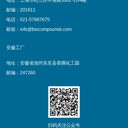
地址：上海市松江区申港路3802号D4幢
邮编：201611
电话：021-57687675
邮箱：info@biocompounds.com
安徽工厂
地址：安徽省池州东至县香隅化工园
邮编：247260
扫码关注公众号