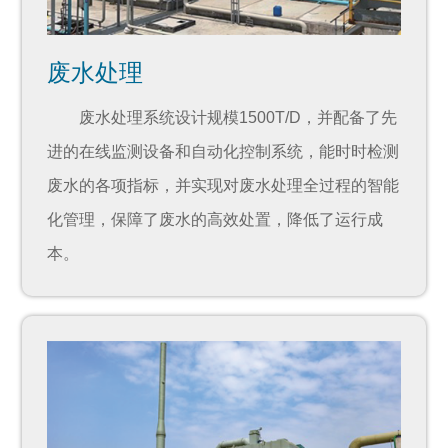
废水处理
废水处理系统设计规模1500T/D，并配备了先
进的在线监测设备和自动化控制系统，能时时检测
废水的各项指标，并实现对废水处理全过程的智能
化管理，保障了废水的高效处置，降低了运行成
本。