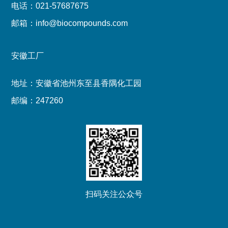
电话：021-57687675
邮箱：info@biocompounds.com
安徽工厂
地址：安徽省池州东至县香隅化工园
邮编：247260
扫码关注公众号