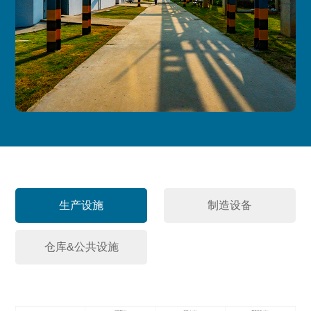
生产设施
制造设备
仓库&公共设施