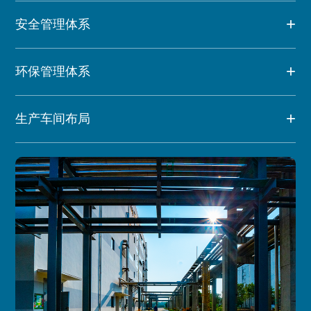
安全管理体系
环保管理体系
生产车间布局