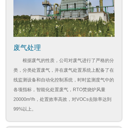
废气处理
根据废气的性质，公司对废气进行了严格的分
类，分类处置废气，并在废气处置系统上配备了在
线监测设备和自动化控制系统，时时监测度气中的
各项指标，智能化处置废气，RTO焚烧炉风量
20000m³/h，处置效率高效，对VOCs去除率达到
99%以上。