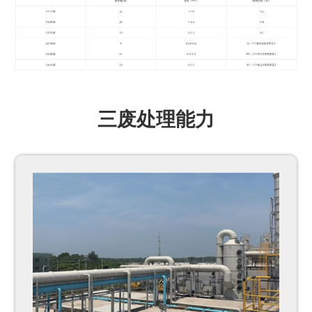
三废处理能力