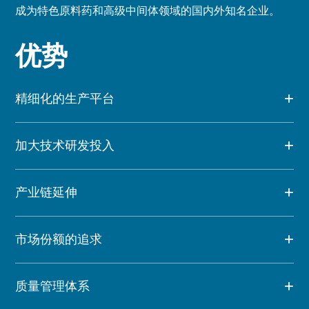
成为特色原料药和高级中间体领域的国内外知名企业。
优势
精细化的生产平台
加大技术研发投入
产业链延伸
市场份额的追求
质量管理体系