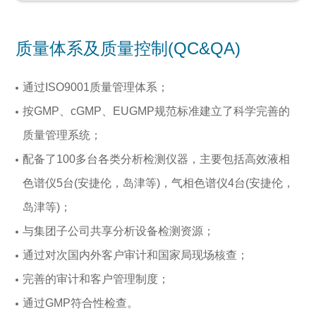
质量体系及质量控制(QC&QA)
通过ISO9001质量管理体系；
按GMP、cGMP、EUGMP规范标准建立了科学完善的
质量管理系统；
配备了100多台各类分析检测仪器，主要包括高效液相
色谱仪5台(安捷伦，岛津等)，气相色谱仪4台(安捷伦，
岛津等)；
与集团子公司共享分析设备检测资源；
通过对次国内外客户审计和国家局现场核查；
完善的审计和客户管理制度；
通过GMP符合性检查。